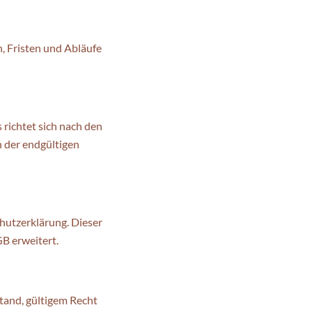
, Fristen und Abläufe
richtet sich nach den
n der endgültigen
hutzerklärung. Dieser
B erweitert.
stand, gültigem Recht