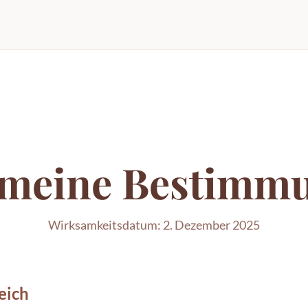
emeine Bestimm
Wirksamkeitsdatum: 2. Dezember 2025
eich