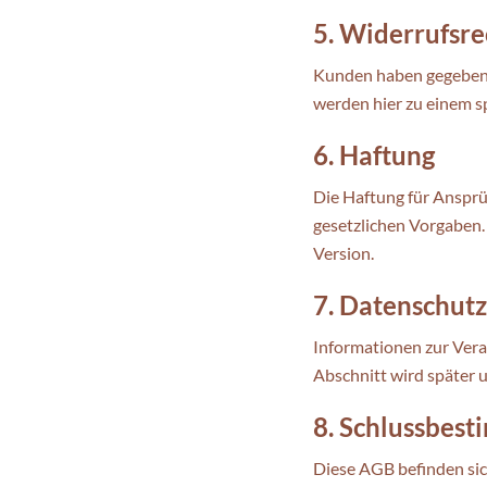
5. Widerrufsre
Kunden haben gegebenen
werden hier zu einem s
6. Haftung
Die Haftung für Ansprü
gesetzlichen Vorgaben. 
Version.
7. Datenschutz
Informationen zur Vera
Abschnitt wird später 
8. Schlussbes
Diese AGB befinden sic